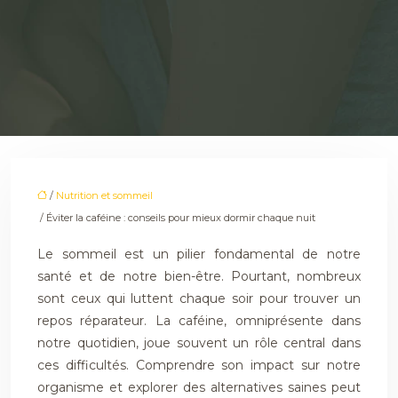
/
Nutrition et sommeil
/ Éviter la caféine : conseils pour mieux dormir chaque nuit
Le sommeil est un pilier fondamental de notre
santé et de notre bien-être. Pourtant, nombreux
sont ceux qui luttent chaque soir pour trouver un
repos réparateur. La caféine, omniprésente dans
notre quotidien, joue souvent un rôle central dans
ces difficultés. Comprendre son impact sur notre
organisme et explorer des alternatives saines peut