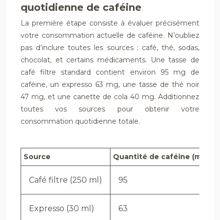
quotidienne de caféine
La première étape consiste à évaluer précisément
votre consommation actuelle de caféine. N’oubliez
pas d’inclure toutes les sources : café, thé, sodas,
chocolat, et certains médicaments. Une tasse de
café filtre standard contient environ 95 mg de
caféine, un expresso 63 mg, une tasse de thé noir
47 mg, et une canette de cola 40 mg. Additionnez
toutes vos sources pour obtenir votre
consommation quotidienne totale.
Source
Quantité de caféine (mg)
Café filtre (250 ml)
95
Expresso (30 ml)
63