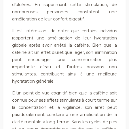
d’ulcères. En supprimant cette stimulation, de
nombreuses personnes constatent une
amélioration de leur confort digestif.
Il est intéressant de noter que certains individus
rapportent une amélioration de leur hydratation
globale après avoir arrêté la caféine. Bien que la
caféine ait un effet diurétique léger, son élimination
peut encourager une consommation plus
importante d’eau et d’autres boissons non
stimulantes, contribuant ainsi à une meilleure
hydratation générale.
D’un point de vue cognitif, bien que la caféine soit
connue pour ses effets stimulants à court terme sur
la concentration et la vigilance, son arrêt peut
paradoxalement conduire à une amélioration de la
clarté mentale à long terme. Sans les cycles de pics