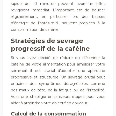
rapide de 10 minutes peuvent avoir un effet
revigorant immédiat. L’important est de bouger
régulièrement, en particulier lors des baisses
d’énergie de l’après-midi, souvent propices à la
consommation de caféine.
Stratégies de sevrage
progressif de la caféine
Si vous avez décidé de réduire ou d’éliminer la
caféine de votre alimentation pour améliorer votre
sommeil, il est crucial d’adopter une approche
progressive et structurée. Un sevrage brutal peut
entraîner des symptômes désagréables comme
des maux de tête, de la fatigue ou de l’irritabilité.
Voici une stratégie en plusieurs étapes pour vous
aider à atteindre votre objectif en douceur.
Calcul de la consommation