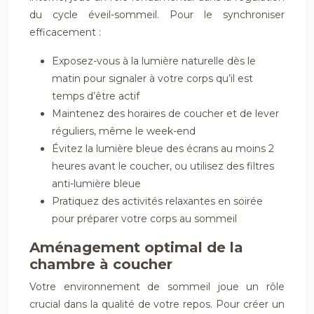
du cycle éveil-sommeil. Pour le synchroniser
efficacement :
Exposez-vous à la lumière naturelle dès le
matin pour signaler à votre corps qu’il est
temps d’être actif
Maintenez des horaires de coucher et de lever
réguliers, même le week-end
Évitez la lumière bleue des écrans au moins 2
heures avant le coucher, ou utilisez des filtres
anti-lumière bleue
Pratiquez des activités relaxantes en soirée
pour préparer votre corps au sommeil
Aménagement optimal de la
chambre à coucher
Votre environnement de sommeil joue un rôle
crucial dans la qualité de votre repos. Pour créer un