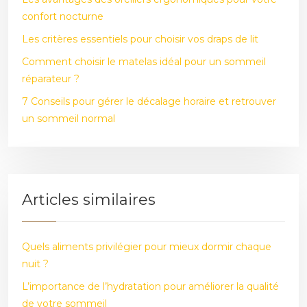
confort nocturne
Les critères essentiels pour choisir vos draps de lit
Comment choisir le matelas idéal pour un sommeil
réparateur ?
7 Conseils pour gérer le décalage horaire et retrouver
un sommeil normal
Articles similaires
Quels aliments privilégier pour mieux dormir chaque
nuit ?
L’importance de l’hydratation pour améliorer la qualité
de votre sommeil