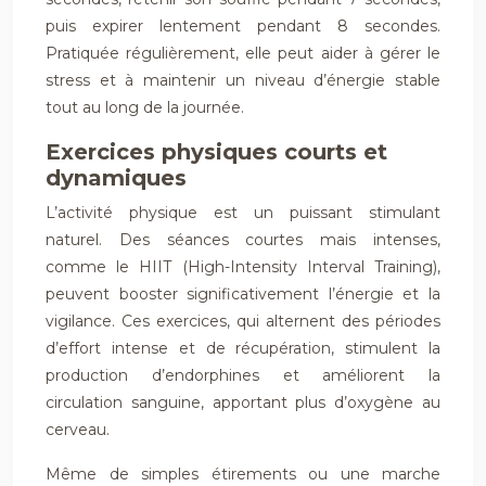
puis expirer lentement pendant 8 secondes.
Pratiquée régulièrement, elle peut aider à gérer le
stress et à maintenir un niveau d’énergie stable
tout au long de la journée.
Exercices physiques courts et
dynamiques
L’activité physique est un puissant stimulant
naturel. Des séances courtes mais intenses,
comme le HIIT (High-Intensity Interval Training),
peuvent booster significativement l’énergie et la
vigilance. Ces exercices, qui alternent des périodes
d’effort intense et de récupération, stimulent la
production d’endorphines et améliorent la
circulation sanguine, apportant plus d’oxygène au
cerveau.
Même de simples étirements ou une marche