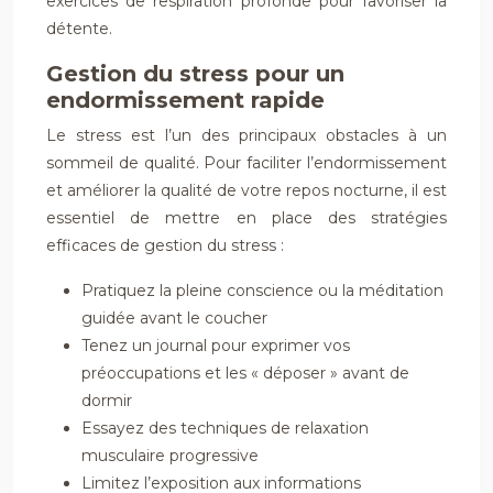
exercices de respiration profonde pour favoriser la
détente.
Gestion du stress pour un
endormissement rapide
Le stress est l’un des principaux obstacles à un
sommeil de qualité. Pour faciliter l’endormissement
et améliorer la qualité de votre repos nocturne, il est
essentiel de mettre en place des stratégies
efficaces de gestion du stress :
Pratiquez la pleine conscience ou la méditation
guidée avant le coucher
Tenez un journal pour exprimer vos
préoccupations et les « déposer » avant de
dormir
Essayez des techniques de relaxation
musculaire progressive
Limitez l’exposition aux informations