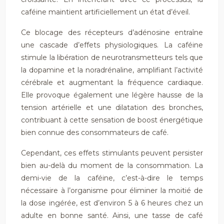
caféine maintient artificiellement un état d’éveil.
Ce blocage des récepteurs d’adénosine entraîne
une cascade d’effets physiologiques. La caféine
stimule la libération de neurotransmetteurs tels que
la dopamine et la noradrénaline, amplifiant l’activité
cérébrale et augmentant la fréquence cardiaque.
Elle provoque également une légère hausse de la
tension artérielle et une dilatation des bronches,
contribuant à cette sensation de boost énergétique
bien connue des consommateurs de café.
Cependant, ces effets stimulants peuvent persister
bien au-delà du moment de la consommation. La
demi-vie de la caféine, c’est-à-dire le temps
nécessaire à l’organisme pour éliminer la moitié de
la dose ingérée, est d’environ 5 à 6 heures chez un
adulte en bonne santé. Ainsi, une tasse de café