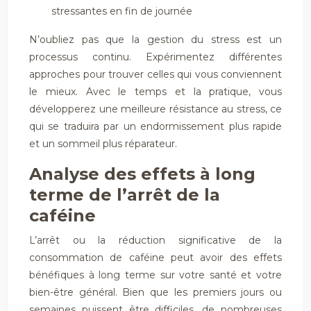
stressantes en fin de journée
N’oubliez pas que la gestion du stress est un
processus continu. Expérimentez différentes
approches pour trouver celles qui vous conviennent
le mieux. Avec le temps et la pratique, vous
développerez une meilleure résistance au stress, ce
qui se traduira par un endormissement plus rapide
et un sommeil plus réparateur.
Analyse des effets à long
terme de l’arrêt de la
caféine
L’arrêt ou la réduction significative de la
consommation de caféine peut avoir des effets
bénéfiques à long terme sur votre santé et votre
bien-être général. Bien que les premiers jours ou
semaines puissent être difficiles, de nombreuses