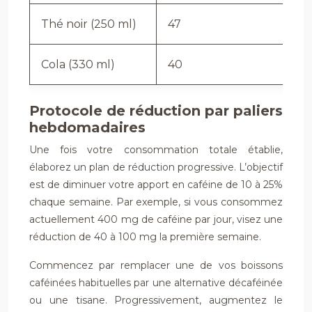
Thé noir (250 ml)
47
Cola (330 ml)
40
Protocole de réduction par paliers
hebdomadaires
Une fois votre consommation totale établie,
élaborez un plan de réduction progressive. L’objectif
est de diminuer votre apport en caféine de 10 à 25%
chaque semaine. Par exemple, si vous consommez
actuellement 400 mg de caféine par jour, visez une
réduction de 40 à 100 mg la première semaine.
Commencez par remplacer une de vos boissons
caféinées habituelles par une alternative décaféinée
ou une tisane. Progressivement, augmentez le