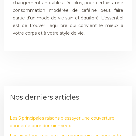
changements notables. De plus, pour certains, une
consommation modérée de caféine peut faire
partie d’un mode de vie sain et équilibré. L’essentiel
est de trouver l’équilibre qui convient le mieux à
votre corps et à votre style de vie.
Nos derniers articles
Les 5 principales raisons d’essayer une couverture
pondérée pour dormir mieux
Les avantages des oreillers ergonomiques pour votre