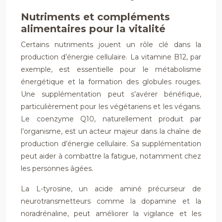
Nutriments et compléments
alimentaires pour la vitalité
Certains nutriments jouent un rôle clé dans la
production d’énergie cellulaire. La vitamine B12, par
exemple, est essentielle pour le métabolisme
énergétique et la formation des globules rouges.
Une supplémentation peut s’avérer bénéfique,
particulièrement pour les végétariens et les végans.
Le coenzyme Q10, naturellement produit par
l’organisme, est un acteur majeur dans la chaîne de
production d’énergie cellulaire. Sa supplémentation
peut aider à combattre la fatigue, notamment chez
les personnes âgées.
La L-tyrosine, un acide aminé précurseur de
neurotransmetteurs comme la dopamine et la
noradrénaline, peut améliorer la vigilance et les