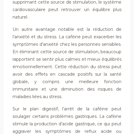
supprimant cette source de stimulation, le système
cardiovasculaire peut retrouver un équilibre plus
naturel.
Un autre avantage notable est la réduction de
l’anxiété et du stress. La caféine peut exacerber les
symptômes d’anxiété chez les personnes sensibles.
En éliminant cette source de stimulation, beaucoup
rapportent se sentir plus calmes et mieux équilibrés
émotionnellement. Cette réduction du stress peut
avoir des effets en cascade positifs sur la santé
globale, y compris une meilleure fonction
immunitaire et une diminution des risques de
maladies liées au stress.
Sur le plan digestif, l’arrêt de la caféine peut
soulager certains problèmes gastriques. La caféine
stimule la production d’acide gastrique, ce qui peut
aggraver les symptômes de reflux acide ou