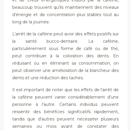
et de creux énergétiques induits par la caféine,
beaucoup trouvent qu’ils maintiennent des niveaux
d’énergie et de concentration plus stables tout au
long de la journée.
L’arrêt de la caféine peut avoir des effets positifs sur
la santé bucco-dentaire. La caféine,
particulièrement sous forme de café ou de thé,
peut contribuer à la coloration des dents. En
réduisant ou en éliminant sa consommation, on
peut observer une amélioration de la blancheur des
dents et une réduction des taches.
Il est important de noter que les effets de l’arrêt de
la caféine peuvent varier considérablement d’une
personne à l’autre. Certains individus peuvent
ressentir des bénéfices significatifs rapidement,
tandis que d’autres peuvent nécessiter plusieurs
semaines ou mois avant de constater des