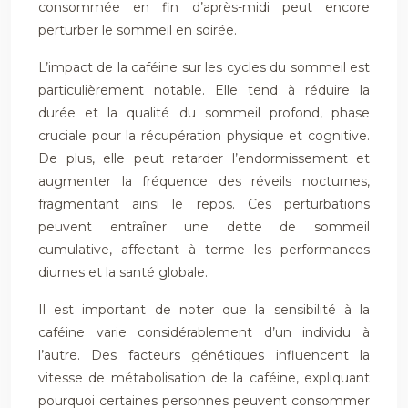
consommée en fin d’après-midi peut encore
perturber le sommeil en soirée.
L’impact de la caféine sur les cycles du sommeil est
particulièrement notable. Elle tend à réduire la
durée et la qualité du sommeil profond, phase
cruciale pour la récupération physique et cognitive.
De plus, elle peut retarder l’endormissement et
augmenter la fréquence des réveils nocturnes,
fragmentant ainsi le repos. Ces perturbations
peuvent entraîner une dette de sommeil
cumulative, affectant à terme les performances
diurnes et la santé globale.
Il est important de noter que la sensibilité à la
caféine varie considérablement d’un individu à
l’autre. Des facteurs génétiques influencent la
vitesse de métabolisation de la caféine, expliquant
pourquoi certaines personnes peuvent consommer