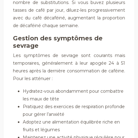
nombre de substitutions. Si vous buvez plusieurs
tasses de café par jour, diluez-les progressivement
avec du café décaféiné, augmentant la proportion
de décaféiné chaque semaine.
Gestion des symptômes de
sevrage
Les symptômes de sevrage sont courants mais
temporaires, généralement à leur apogée 24 à 51
heures après la dernière consommation de caféine.
Pour les atténuer :
Hydratez-vous abondamment pour combattre
les maux de tête
Pratiquez des exercices de respiration profonde
pour gérer l’anxiété
Adoptez une alimentation équilibrée riche en
fruits et légumes
Maintenez une activité physique régulière pour