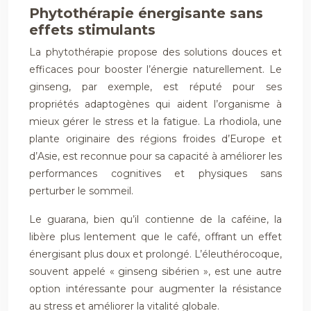
Phytothérapie énergisante sans
effets stimulants
La phytothérapie propose des solutions douces et
efficaces pour booster l’énergie naturellement. Le
ginseng, par exemple, est réputé pour ses
propriétés adaptogènes qui aident l’organisme à
mieux gérer le stress et la fatigue. La rhodiola, une
plante originaire des régions froides d’Europe et
d’Asie, est reconnue pour sa capacité à améliorer les
performances cognitives et physiques sans
perturber le sommeil.
Le guarana, bien qu’il contienne de la caféine, la
libère plus lentement que le café, offrant un effet
énergisant plus doux et prolongé. L’éleuthérocoque,
souvent appelé « ginseng sibérien », est une autre
option intéressante pour augmenter la résistance
au stress et améliorer la vitalité globale.