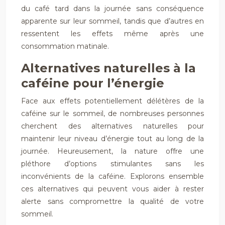
du café tard dans la journée sans conséquence
apparente sur leur sommeil, tandis que d’autres en
ressentent les effets même après une
consommation matinale.
Alternatives naturelles à la
caféine pour l’énergie
Face aux effets potentiellement délétères de la
caféine sur le sommeil, de nombreuses personnes
cherchent des alternatives naturelles pour
maintenir leur niveau d’énergie tout au long de la
journée. Heureusement, la nature offre une
pléthore d’options stimulantes sans les
inconvénients de la caféine. Explorons ensemble
ces alternatives qui peuvent vous aider à rester
alerte sans compromettre la qualité de votre
sommeil.