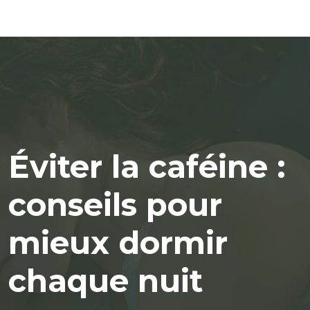
Éviter la caféine :
conseils pour
mieux dormir
chaque nuit