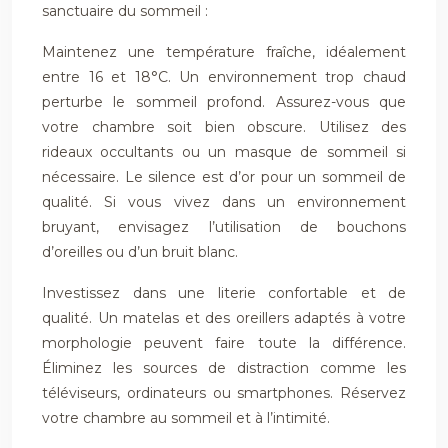
sanctuaire du sommeil :
Maintenez une température fraîche, idéalement
entre 16 et 18°C. Un environnement trop chaud
perturbe le sommeil profond. Assurez-vous que
votre chambre soit bien obscure. Utilisez des
rideaux occultants ou un masque de sommeil si
nécessaire. Le silence est d’or pour un sommeil de
qualité. Si vous vivez dans un environnement
bruyant, envisagez l’utilisation de bouchons
d’oreilles ou d’un bruit blanc.
Investissez dans une literie confortable et de
qualité. Un matelas et des oreillers adaptés à votre
morphologie peuvent faire toute la différence.
Éliminez les sources de distraction comme les
téléviseurs, ordinateurs ou smartphones. Réservez
votre chambre au sommeil et à l’intimité.