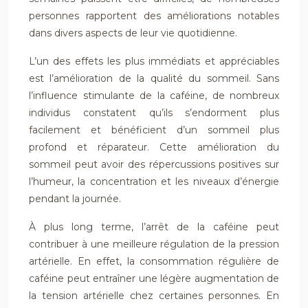
personnes rapportent des améliorations notables
dans divers aspects de leur vie quotidienne.
L’un des effets les plus immédiats et appréciables
est l’amélioration de la qualité du sommeil. Sans
l’influence stimulante de la caféine, de nombreux
individus constatent qu’ils s’endorment plus
facilement et bénéficient d’un sommeil plus
profond et réparateur. Cette amélioration du
sommeil peut avoir des répercussions positives sur
l’humeur, la concentration et les niveaux d’énergie
pendant la journée.
À plus long terme, l’arrêt de la caféine peut
contribuer à une meilleure régulation de la pression
artérielle. En effet, la consommation régulière de
caféine peut entraîner une légère augmentation de
la tension artérielle chez certaines personnes. En