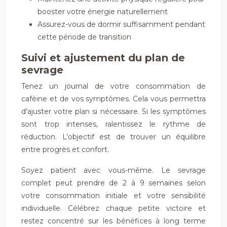
booster votre énergie naturellement
Assurez-vous de dormir suffisamment pendant
cette période de transition
Suivi et ajustement du plan de
sevrage
Tenez un journal de votre consommation de
caféine et de vos symptômes. Cela vous permettra
d’ajuster votre plan si nécessaire. Si les symptômes
sont trop intenses, ralentissez le rythme de
réduction. L’objectif est de trouver un équilibre
entre progrès et confort.
Soyez patient avec vous-même. Le sevrage
complet peut prendre de 2 à 9 semaines selon
votre consommation initiale et votre sensibilité
individuelle. Célébrez chaque petite victoire et
restez concentré sur les bénéfices à long terme