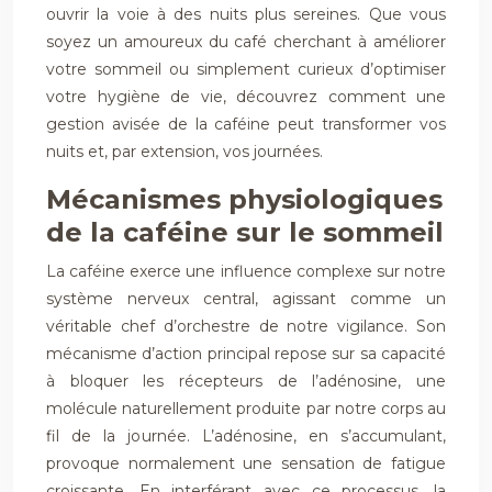
ouvrir la voie à des nuits plus sereines. Que vous
soyez un amoureux du café cherchant à améliorer
votre sommeil ou simplement curieux d’optimiser
votre hygiène de vie, découvrez comment une
gestion avisée de la caféine peut transformer vos
nuits et, par extension, vos journées.
Mécanismes physiologiques
de la caféine sur le sommeil
La caféine exerce une influence complexe sur notre
système nerveux central, agissant comme un
véritable chef d’orchestre de notre vigilance. Son
mécanisme d’action principal repose sur sa capacité
à bloquer les récepteurs de l’adénosine, une
molécule naturellement produite par notre corps au
fil de la journée. L’adénosine, en s’accumulant,
provoque normalement une sensation de fatigue
croissante. En interférant avec ce processus, la