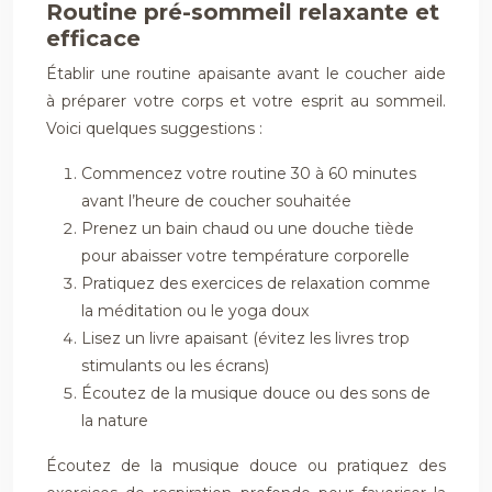
Routine pré-sommeil relaxante et
efficace
Établir une routine apaisante avant le coucher aide
à préparer votre corps et votre esprit au sommeil.
Voici quelques suggestions :
Commencez votre routine 30 à 60 minutes
avant l’heure de coucher souhaitée
Prenez un bain chaud ou une douche tiède
pour abaisser votre température corporelle
Pratiquez des exercices de relaxation comme
la méditation ou le yoga doux
Lisez un livre apaisant (évitez les livres trop
stimulants ou les écrans)
Écoutez de la musique douce ou des sons de
la nature
Écoutez de la musique douce ou pratiquez des