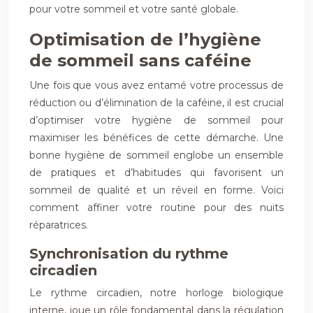
pour votre sommeil et votre santé globale.
Optimisation de l’hygiène
de sommeil sans caféine
Une fois que vous avez entamé votre processus de
réduction ou d’élimination de la caféine, il est crucial
d’optimiser votre hygiène de sommeil pour
maximiser les bénéfices de cette démarche. Une
bonne hygiène de sommeil englobe un ensemble
de pratiques et d’habitudes qui favorisent un
sommeil de qualité et un réveil en forme. Voici
comment affiner votre routine pour des nuits
réparatrices.
Synchronisation du rythme
circadien
Le rythme circadien, notre horloge biologique
interne, joue un rôle fondamental dans la régulation