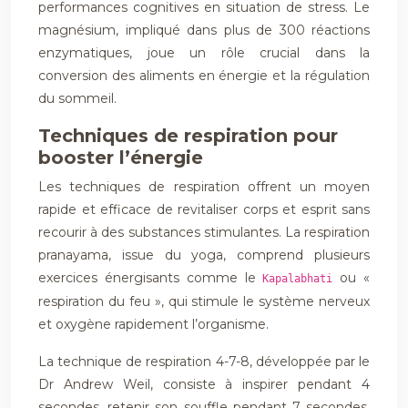
performances cognitives en situation de stress. Le
magnésium, impliqué dans plus de 300 réactions
enzymatiques, joue un rôle crucial dans la
conversion des aliments en énergie et la régulation
du sommeil.
Techniques de respiration pour
booster l’énergie
Les techniques de respiration offrent un moyen
rapide et efficace de revitaliser corps et esprit sans
recourir à des substances stimulantes. La respiration
pranayama, issue du yoga, comprend plusieurs
exercices énergisants comme le
ou «
Kapalabhati
respiration du feu », qui stimule le système nerveux
et oxygène rapidement l’organisme.
La technique de respiration 4-7-8, développée par le
Dr Andrew Weil, consiste à inspirer pendant 4
secondes, retenir son souffle pendant 7 secondes,