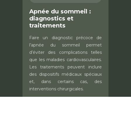
Apnée du sommeil :
diagnostics et
traitements
Faire un diagnostic précoce de
l’apnée du sommeil permet
d’éviter des complications telles
que les maladies cardiovasculaires.
Les traitements peuvent inclure
des dispositifs médicaux spéciaux
et, dans certains cas, des
interventions chirurgicales.