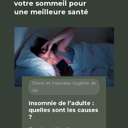
votre sommeil pour
une meilleure santé
Stress et mauvaise hygiène de
vie
Insomnie de l’adulte :
quelles sont les causes
?