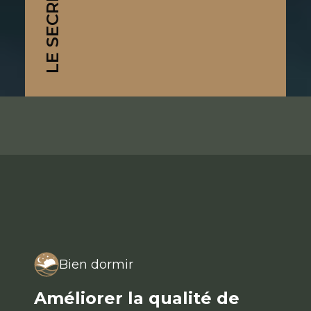
Bien dormir
Améliorer la qualité de