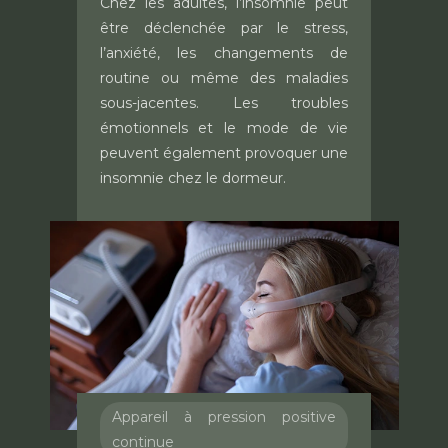
Chez les adultes, l’insomnie peut
être déclenchée par le stress,
l’anxiété, les changements de
routine ou même des maladies
sous-jacentes. Les troubles
émotionnels et le mode de vie
peuvent également provoquer une
insomnie chez le dormeur.
Appareil à pression positive
continue