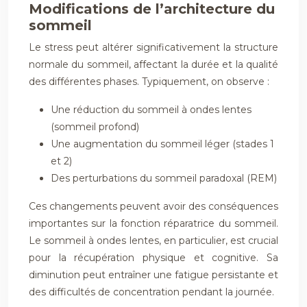
Modifications de l’architecture du
sommeil
Le stress peut altérer significativement la structure
normale du sommeil, affectant la durée et la qualité
des différentes phases. Typiquement, on observe :
Une réduction du sommeil à ondes lentes
(sommeil profond)
Une augmentation du sommeil léger (stades 1
et 2)
Des perturbations du sommeil paradoxal (REM)
Ces changements peuvent avoir des conséquences
importantes sur la fonction réparatrice du sommeil.
Le sommeil à ondes lentes, en particulier, est crucial
pour la récupération physique et cognitive. Sa
diminution peut entraîner une fatigue persistante et
des difficultés de concentration pendant la journée.