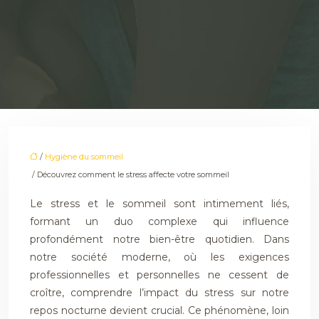
/
Hygiène du sommeil
/ Découvrez comment le stress affecte votre sommeil
Le stress et le sommeil sont intimement liés,
formant un duo complexe qui influence
profondément notre bien-être quotidien. Dans
notre société moderne, où les exigences
professionnelles et personnelles ne cessent de
croître, comprendre l’impact du stress sur notre
repos nocturne devient crucial. Ce phénomène, loin