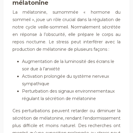
mélatonine
La mélatonine, surnommée « hormone du
sommeil », joue un rôle crucial dans la régulation de
notre cycle veille-sommeil. Normalement sécrétée
en réponse à l’obscurité, elle prépare le corps au
repos nocturne. Le stress peut interférer avec la
production de mélatonine de plusieurs façons :
Augmentation de la luminosité des écrans le
soir due à l’anxiété
Activation prolongée du système nerveux
sympathique
Perturbation des signaux environnementaux
régulant la sécrétion de mélatonine
Ces perturbations peuvent retarder ou diminuer la
sécrétion de mélatonine, rendant l’endormissement
plus difficile et moins naturel. Des recherches ont