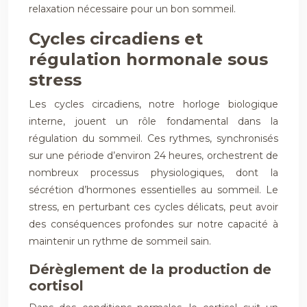
relaxation nécessaire pour un bon sommeil.
Cycles circadiens et
régulation hormonale sous
stress
Les cycles circadiens, notre horloge biologique
interne, jouent un rôle fondamental dans la
régulation du sommeil. Ces rythmes, synchronisés
sur une période d’environ 24 heures, orchestrent de
nombreux processus physiologiques, dont la
sécrétion d’hormones essentielles au sommeil. Le
stress, en perturbant ces cycles délicats, peut avoir
des conséquences profondes sur notre capacité à
maintenir un rythme de sommeil sain.
Dérèglement de la production de
cortisol