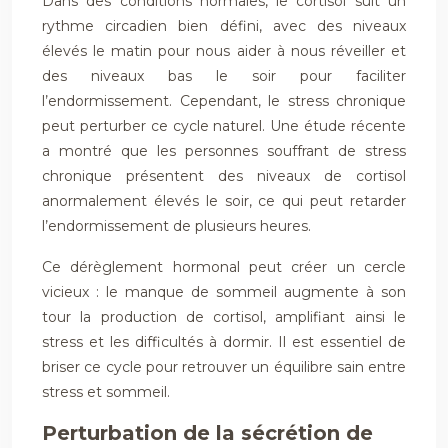
Dans des conditions normales, le cortisol suit un
rythme circadien bien défini, avec des niveaux
élevés le matin pour nous aider à nous réveiller et
des niveaux bas le soir pour faciliter
l’endormissement. Cependant, le stress chronique
peut perturber ce cycle naturel. Une étude récente
a montré que les personnes souffrant de stress
chronique présentent des niveaux de cortisol
anormalement élevés le soir, ce qui peut retarder
l’endormissement de plusieurs heures.
Ce dérèglement hormonal peut créer un cercle
vicieux : le manque de sommeil augmente à son
tour la production de cortisol, amplifiant ainsi le
stress et les difficultés à dormir. Il est essentiel de
briser ce cycle pour retrouver un équilibre sain entre
stress et sommeil.
Perturbation de la sécrétion de