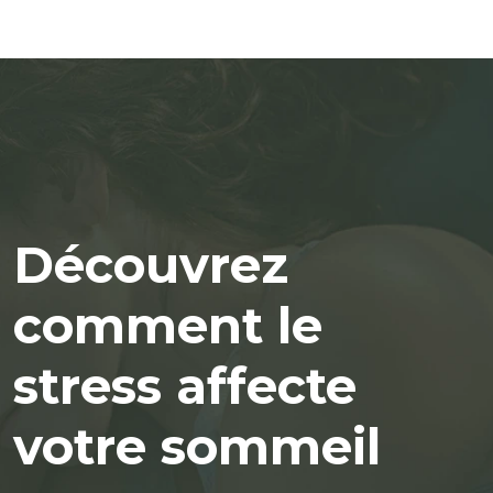
Découvrez
comment le
stress affecte
votre sommeil