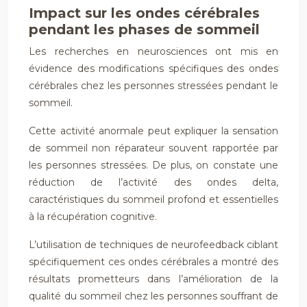
Impact sur les ondes cérébrales
pendant les phases de sommeil
Les recherches en neurosciences ont mis en
évidence des modifications spécifiques des ondes
cérébrales chez les personnes stressées pendant le
sommeil.
Cette activité anormale peut expliquer la sensation
de sommeil non réparateur souvent rapportée par
les personnes stressées. De plus, on constate une
réduction de l’activité des ondes delta,
caractéristiques du sommeil profond et essentielles
à la récupération cognitive.
L’utilisation de techniques de neurofeedback ciblant
spécifiquement ces ondes cérébrales a montré des
résultats prometteurs dans l’amélioration de la
qualité du sommeil chez les personnes souffrant de