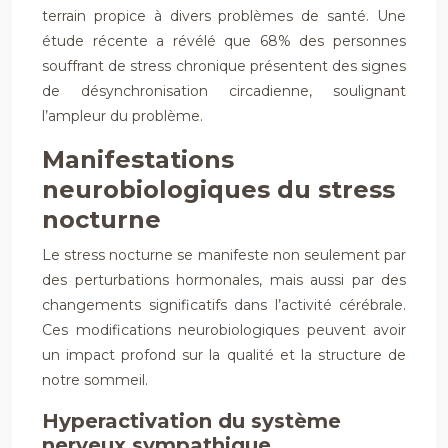
terrain propice à divers problèmes de santé. Une
étude récente a révélé que 68% des personnes
souffrant de stress chronique présentent des signes
de désynchronisation circadienne, soulignant
l’ampleur du problème.
Manifestations
neurobiologiques du stress
nocturne
Le stress nocturne se manifeste non seulement par
des perturbations hormonales, mais aussi par des
changements significatifs dans l’activité cérébrale.
Ces modifications neurobiologiques peuvent avoir
un impact profond sur la qualité et la structure de
notre sommeil.
Hyperactivation du système
nerveux sympathique