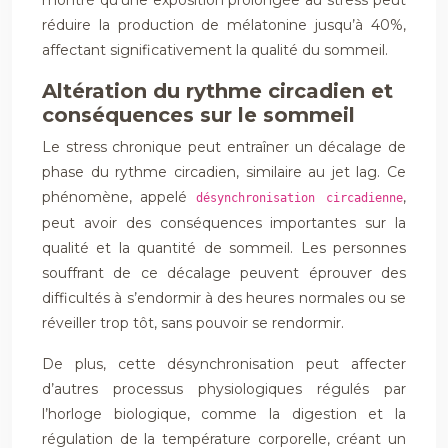
montré qu’une exposition prolongée au stress peut
réduire la production de mélatonine jusqu’à 40%,
affectant significativement la qualité du sommeil.
Altération du rythme circadien et
conséquences sur le sommeil
Le stress chronique peut entraîner un décalage de
phase du rythme circadien, similaire au jet lag. Ce
phénomène, appelé
,
désynchronisation circadienne
peut avoir des conséquences importantes sur la
qualité et la quantité de sommeil. Les personnes
souffrant de ce décalage peuvent éprouver des
difficultés à s’endormir à des heures normales ou se
réveiller trop tôt, sans pouvoir se rendormir.
De plus, cette désynchronisation peut affecter
d’autres processus physiologiques régulés par
l’horloge biologique, comme la digestion et la
régulation de la température corporelle, créant un