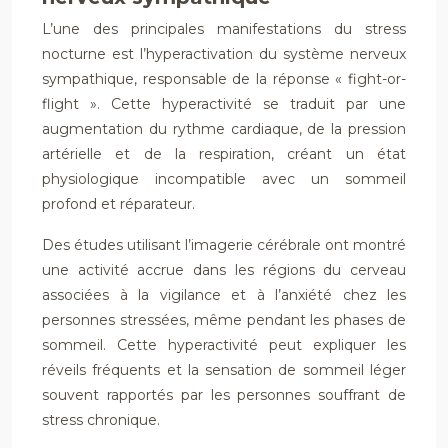
L’une des principales manifestations du stress
nocturne est l’hyperactivation du système nerveux
sympathique, responsable de la réponse « fight-or-
flight ». Cette hyperactivité se traduit par une
augmentation du rythme cardiaque, de la pression
artérielle et de la respiration, créant un état
physiologique incompatible avec un sommeil
profond et réparateur.
Des études utilisant l’imagerie cérébrale ont montré
une activité accrue dans les régions du cerveau
associées à la vigilance et à l’anxiété chez les
personnes stressées, même pendant les phases de
sommeil. Cette hyperactivité peut expliquer les
réveils fréquents et la sensation de sommeil léger
souvent rapportés par les personnes souffrant de
stress chronique.