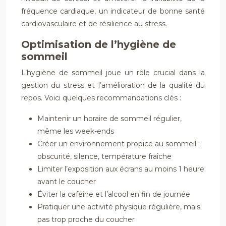
fréquence cardiaque, un indicateur de bonne santé
cardiovasculaire et de résilience au stress.
Optimisation de l’hygiène de
sommeil
L’hygiène de sommeil joue un rôle crucial dans la
gestion du stress et l’amélioration de la qualité du
repos. Voici quelques recommandations clés :
Maintenir un horaire de sommeil régulier,
même les week-ends
Créer un environnement propice au sommeil :
obscurité, silence, température fraîche
Limiter l’exposition aux écrans au moins 1 heure
avant le coucher
Éviter la caféine et l’alcool en fin de journée
Pratiquer une activité physique régulière, mais
pas trop proche du coucher