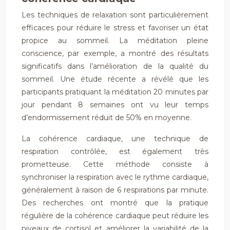
Les techniques de relaxation sont particulièrement
efficaces pour réduire le stress et favoriser un état
propice au sommeil. La méditation pleine
conscience, par exemple, a montré des résultats
significatifs dans l’amélioration de la qualité du
sommeil. Une étude récente a révélé que les
participants pratiquant la méditation 20 minutes par
jour pendant 8 semaines ont vu leur temps
d’endormissement réduit de 50% en moyenne.
La cohérence cardiaque, une technique de
respiration contrôlée, est également très
prometteuse. Cette méthode consiste à
synchroniser la respiration avec le rythme cardiaque,
généralement à raison de 6 respirations par minute.
Des recherches ont montré que la pratique
régulière de la cohérence cardiaque peut réduire les
niveaux de cortisol et améliorer la variabilité de la