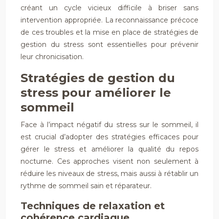
créant un cycle vicieux difficile à briser sans
intervention appropriée. La reconnaissance précoce
de ces troubles et la mise en place de stratégies de
gestion du stress sont essentielles pour prévenir
leur chronicisation.
Stratégies de gestion du
stress pour améliorer le
sommeil
Face à l’impact négatif du stress sur le sommeil, il
est crucial d’adopter des stratégies efficaces pour
gérer le stress et améliorer la qualité du repos
nocturne. Ces approches visent non seulement à
réduire les niveaux de stress, mais aussi à rétablir un
rythme de sommeil sain et réparateur.
Techniques de relaxation et
cohérence cardiaque