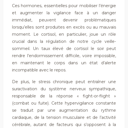
Ces hormones, essentielles pour mobiliser l’énergie
et augmenter la vigilance face à un danger
immédiat, peuvent devenir problématiques
lorsqu’elles sont produites en excès ou au mauvais
moment. Le cortisol, en particulier, joue un rôle
crucial dans la régulation de notre cycle veille-
sommeil. Un taux élevé de cortisol le soir peut
rendre l’endormissement difficile, voire impossible,
en maintenant le corps dans un état d’alerte
incompatible avec le repos.
De plus, le stress chronique peut entraîner une
suractivation du système nerveux sympathique,
responsable de la réponse « fight-or-flight »
(combat ou fuite). Cette hypervigilance constante
se traduit par une augmentation du rythme
cardiaque, de la tension musculaire et de l’activité
cérébrale, autant de facteurs qui s’opposent à la