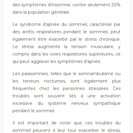
des symptômes d’insomnie, contre seulement 20%
dans la population générale.
Le syndrome d’apnée du sommeil, caractérisé par
des arrêts respiratoires pendant le sommeil, peut
également être exacerbé par le stress chronique.
Le stress augmente la tension musculaire, y
compris dans les voies respiratoires supérieures, ce
qui peut aggraver les symptômes d’apnée.
Les parasomnies, telles que le somnambulisme ou
les terreurs nocturnes, sont également plus
fréquentes chez les personnes stressées. Ces
troubles sont souvent liés à une activation
excessive du système nerveux sympathique
pendant le sommeil.
Il est important de noter que ces troubles du
sommeil peuvent à leur tour exacerber le stress,