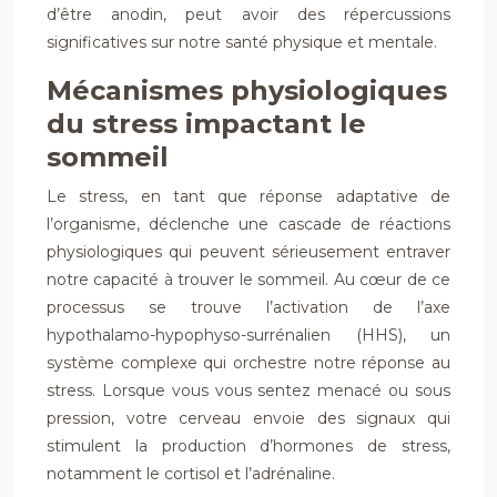
d’être anodin, peut avoir des répercussions
significatives sur notre santé physique et mentale.
Mécanismes physiologiques
du stress impactant le
sommeil
Le stress, en tant que réponse adaptative de
l’organisme, déclenche une cascade de réactions
physiologiques qui peuvent sérieusement entraver
notre capacité à trouver le sommeil. Au cœur de ce
processus se trouve l’activation de l’axe
hypothalamo-hypophyso-surrénalien (HHS), un
système complexe qui orchestre notre réponse au
stress. Lorsque vous vous sentez menacé ou sous
pression, votre cerveau envoie des signaux qui
stimulent la production d’hormones de stress,
notamment le cortisol et l’adrénaline.