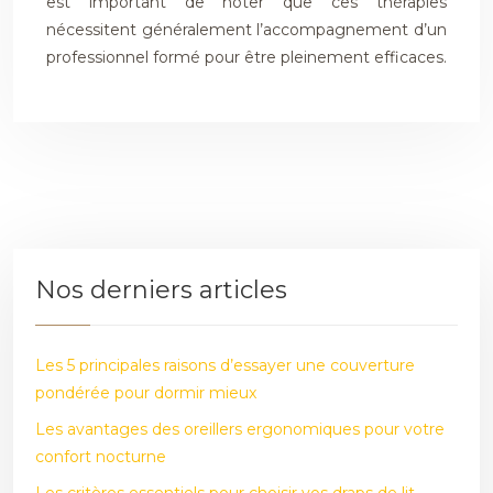
est important de noter que ces thérapies
nécessitent généralement l’accompagnement d’un
professionnel formé pour être pleinement efficaces.
Nos derniers articles
Les 5 principales raisons d’essayer une couverture
pondérée pour dormir mieux
Les avantages des oreillers ergonomiques pour votre
confort nocturne