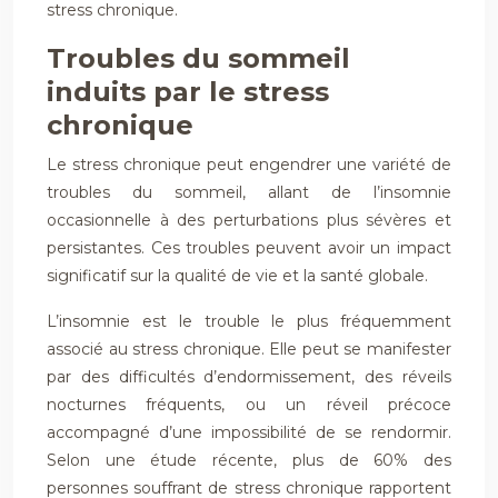
stress chronique.
Troubles du sommeil
induits par le stress
chronique
Le stress chronique peut engendrer une variété de
troubles du sommeil, allant de l’insomnie
occasionnelle à des perturbations plus sévères et
persistantes. Ces troubles peuvent avoir un impact
significatif sur la qualité de vie et la santé globale.
L’insomnie est le trouble le plus fréquemment
associé au stress chronique. Elle peut se manifester
par des difficultés d’endormissement, des réveils
nocturnes fréquents, ou un réveil précoce
accompagné d’une impossibilité de se rendormir.
Selon une étude récente, plus de 60% des
personnes souffrant de stress chronique rapportent