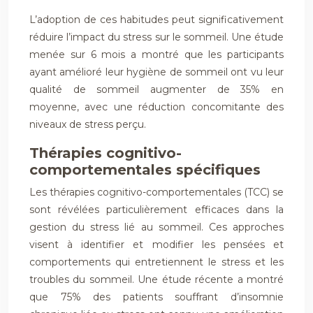
L’adoption de ces habitudes peut significativement
réduire l’impact du stress sur le sommeil. Une étude
menée sur 6 mois a montré que les participants
ayant amélioré leur hygiène de sommeil ont vu leur
qualité de sommeil augmenter de 35% en
moyenne, avec une réduction concomitante des
niveaux de stress perçu.
Thérapies cognitivo-
comportementales spécifiques
Les thérapies cognitivo-comportementales (TCC) se
sont révélées particulièrement efficaces dans la
gestion du stress lié au sommeil. Ces approches
visent à identifier et modifier les pensées et
comportements qui entretiennent le stress et les
troubles du sommeil. Une étude récente a montré
que 75% des patients souffrant d’insomnie